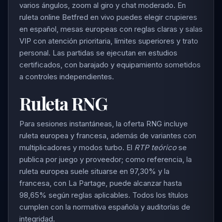
varios ángulos, zoom al giro y chat moderado. En
ruleta online Betfred en vivo puedes elegir crupieres
en español, mesas europeas con reglas claras y salas
VIP con atención prioritaria, límites superiores y trato
personal. Las partidas se ejecutan en estudios
certificados, con barajado y equipamiento sometidos
a controles independientes.
Ruleta RNG
Para sesiones instantáneas, la oferta RNG incluye
ruleta europea y francesa, además de variantes con
multiplicadores y modos turbo. El
RTP teórico
se
publica por juego y proveedor; como referencia, la
ruleta europea suele situarse en 97,30% y la
francesa, con La Partage, puede alcanzar hasta
98,65% según reglas aplicables. Todos los títulos
cumplen con la normativa española y auditorías de
integridad.