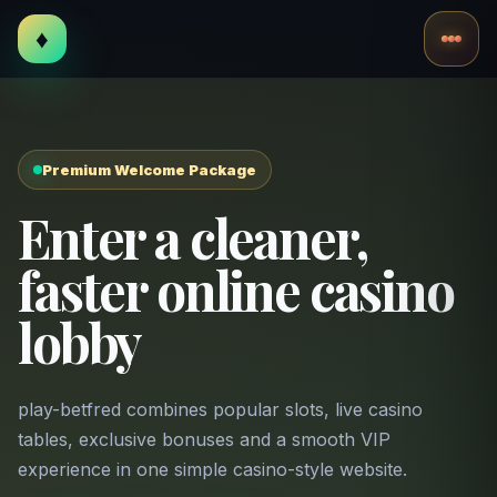
♦
Premium Welcome Package
Enter a cleaner,
faster online casino
lobby
play-betfred combines popular slots, live casino
tables, exclusive bonuses and a smooth VIP
experience in one simple casino-style website.