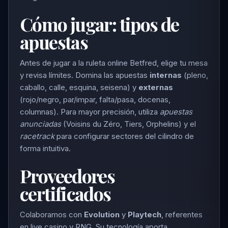
Cómo jugar: tipos de
apuestas
Antes de jugar a la ruleta online Betfred, elige tu mesa
y revisa límites. Domina las apuestas
internas
(pleno,
caballo, calle, esquina, seisena) y
externas
(rojo/negro, par/impar, falta/pasa, docenas,
columnas). Para mayor precisión, utiliza
apuestas
anunciadas
(Voisins du Zéro, Tiers, Orphelins) y el
racetrack
para configurar sectores del cilindro de
forma intuitiva.
Proveedores
certificados
Colaboramos con
Evolution
y
Playtech
, referentes
en live casino y RNG. Su tecnología aporta