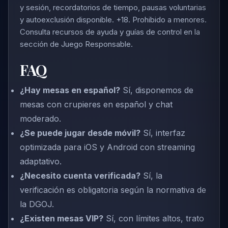
y sesión, recordatorios de tiempo, pausas voluntarias
y autoexclusión disponible. +18. Prohibido a menores.
Consulta recursos de ayuda y guías de control en la
sección de Juego Responsable.
FAQ
¿Hay mesas en español?
Sí, disponemos de
mesas con crupieres en español y chat
moderado.
¿Se puede jugar desde móvil?
Sí, interfaz
optimizada para iOS y Android con streaming
adaptativo.
¿Necesito cuenta verificada?
Sí, la
verificación es obligatoria según la normativa de
la DGOJ.
¿Existen mesas VIP?
Sí, con límites altos, trato