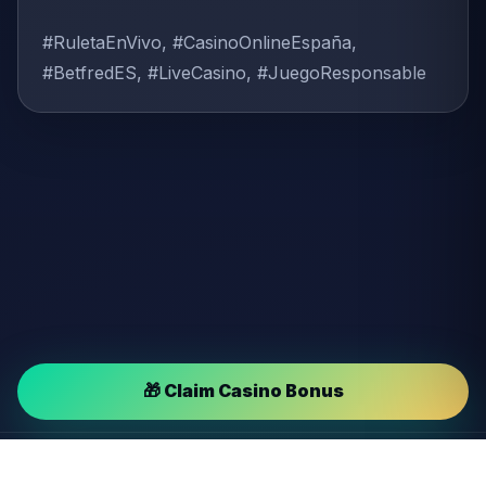
#RuletaEnVivo, #CasinoOnlineEspaña,
#BetfredES, #LiveCasino, #JuegoResponsable
🎁 Claim Casino Bonus
play-betfred