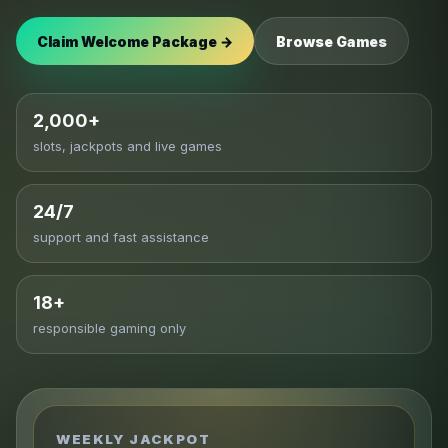
Claim Welcome Package →
Browse Games
2,000+
slots, jackpots and live games
24/7
support and fast assistance
18+
responsible gaming only
WEEKLY JACKPOT