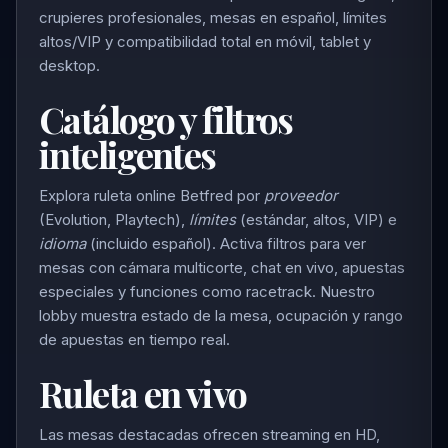
crupieres profesionales, mesas en español, límites
altos/VIP y compatibilidad total en móvil, tablet y
desktop.
Catálogo y filtros
inteligentes
Explora ruleta online Betfred por
proveedor
(Evolution, Playtech),
límites
(estándar, altos, VIP) e
idioma
(incluido español). Activa filtros para ver
mesas con cámara multicorte, chat en vivo, apuestas
especiales y funciones como racetrack. Nuestro
lobby muestra estado de la mesa, ocupación y rango
de apuestas en tiempo real.
Ruleta en vivo
Las mesas destacadas ofrecen streaming en HD,